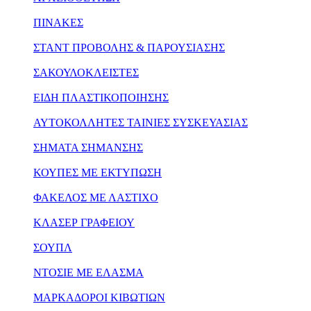
ΠΙΝΑΚΕΣ
ΣΤΑΝΤ ΠΡΟΒΟΛΗΣ & ΠΑΡΟΥΣΙΑΣΗΣ
ΣΑΚΟΥΛΟΚΛΕΙΣΤΕΣ
ΕΙΔΗ ΠΛΑΣΤΙΚΟΠΟΙΗΣΗΣ
ΑΥΤΟΚΟΛΛΗΤΕΣ ΤΑΙΝΙΕΣ ΣΥΣΚΕΥΑΣΙΑΣ
ΣΗΜΑΤΑ ΣΗΜΑΝΣΗΣ
ΚΟΥΠΕΣ ΜΕ ΕΚΤΥΠΩΣΗ
ΦΑΚΕΛΟΣ ΜΕ ΛΑΣΤΙΧΟ
ΚΛΑΣΕΡ ΓΡΑΦΕΙΟΥ
ΣΟΥΠΛ
ΝΤΟΣΙΕ ΜΕ ΕΛΑΣΜΑ
ΜΑΡΚΑΔΟΡΟΙ ΚΙΒΩΤΙΩΝ