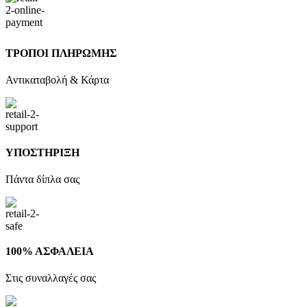
ΤΡΟΠΟΙ ΠΛΗΡΩΜΗΣ
Αντικαταβολή & Κάρτα
ΥΠΟΣΤΗΡΙΞΗ
Πάντα δίπλα σας
100% ΑΣΦΑΛΕΙΑ
Στις συναλλαγές σας