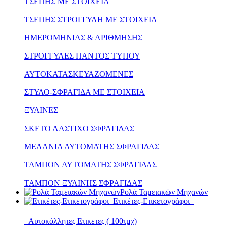
ΤΣΕΠΗΣ ΜΕ ΣΤΟΙΧΕΙΑ
ΤΣΕΠΗΣ ΣΤΡΟΓΓΥΛΗ ΜΕ ΣΤΟΙΧΕΙΑ
ΗΜΕΡΟΜΗΝΙΑΣ & ΑΡΙΘΜΗΣΗΣ
ΣΤΡΟΓΓΥΛΕΣ ΠΑΝΤΟΣ ΤΥΠΟΥ
ΑΥΤΟΚΑΤΑΣΚΕΥΑΖΟΜΕΝΕΣ
ΣΤΥΛΟ-ΣΦΡΑΓΙΔΑ ΜΕ ΣΤΟΙΧΕΙΑ
ΞΥΛΙΝΕΣ
ΣΚΕΤΟ ΛΑΣΤΙΧΟ ΣΦΡΑΓΙΔΑΣ
ΜΕΛΑΝΙΑ ΑΥΤΟΜΑΤΗΣ ΣΦΡΑΓΙΔΑΣ
ΤΑΜΠΟΝ ΑΥΤΟΜΑΤΗΣ ΣΦΡΑΓΙΔΑΣ
ΤΑΜΠΟΝ ΞΥΛΙΝΗΣ ΣΦΡΑΓΙΔΑΣ
Ρολά Ταμειακών Μηχανών
Ετικέτες-Ετικετογράφοι
Αυτοκόλλητες Ετικετες ( 100τμχ)