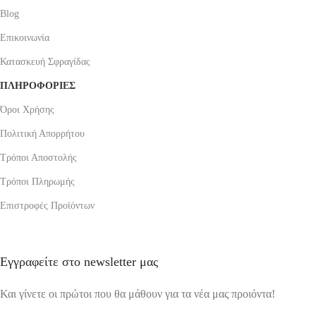
Blog
Επικοινωνία
Κατασκευή Σφραγίδας
ΠΛΗΡΟΦΟΡΙΕΣ
Όροι Χρήσης
Πολιτική Απορρήτου
Τρόποι Αποστολής
Τρόποι Πληρωμής
Επιστροφές Προϊόντων
Εγγραφείτε στο newsletter μας
Και γίνετε οι πρώτοι που θα μάθουν για τα νέα μας προιόντα!