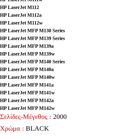
HP LaserJet M112
HP LaserJet M112a
HP LaserJet M112w
HP LaserJet MFP M130 Series
HP LaserJet MFP M139 Series
HP LaserJet MFP M139a
HP LaserJet MFP M139w
HP LaserJet MFP M140 Series
HP LaserJet MFP M140a
HP LaserJet MFP M140w
HP LaserJet MFP M141a
HP LaserJet MFP M141w
HP LaserJet MFP M142a
HP LaserJet MFP M142w
Σελίδες-Mέγεθος :
2000
Χρώμα :
BLACK