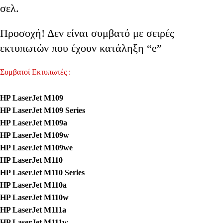
σελ.
Προσοχή! Δεν είναι συμβατό με σειρές
εκτυπωτών που έχουν κατάληξη “e”
Συμβατοί Εκτυπωτές :
HP LaserJet M109
HP LaserJet M109 Series
HP LaserJet M109a
HP LaserJet M109w
HP LaserJet M109we
HP LaserJet M110
HP LaserJet M110 Series
HP LaserJet M110a
HP LaserJet M110w
HP LaserJet M111a
HP LaserJet M111w