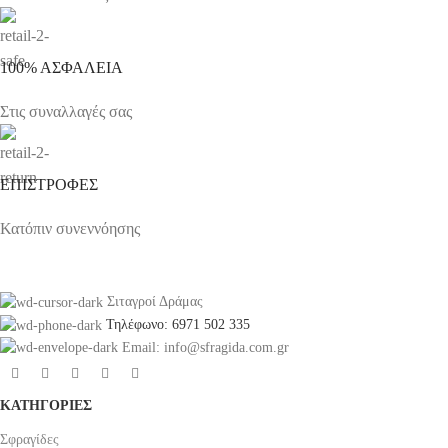
100% ΑΣΦΑΛΕΙΑ
Στις συναλλαγές σας
ΕΠΙΣΤΡΟΦΕΣ
Κατόπιν συνεννόησης
Σιταγροί Δράμας
Τηλέφωνο: 6971 502 335
Email: info@sfragida.com.gr
ΚΑΤΗΓΟΡΙΕΣ
Σφραγίδες