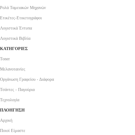
Ρολά Ταμειακών Μηχανών
Ετικέτες-Ετικετογράφοι
Λογιστικά Έντυπα
Λογιστικά Βιβλία
ΚΑΤΗΓΟΡΙΕΣ
Toner
Μελανοταινίες
Οργάνωση Γραφείου - Διάφορα
Τσάντες - Παγούρια
Τεχνολογία
ΠΛΟΗΓΗΣΗ
Αρχική
Ποιοί Είμαστε