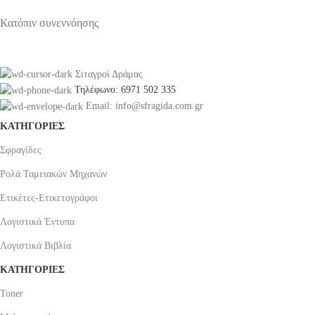
Κατόπιν συνεννόησης
Σιταγροί Δράμας
Τηλέφωνο: 6971 502 335
Email: info@sfragida.com.gr
ΚΑΤΗΓΟΡΙΕΣ
Σφραγίδες
Ρολά Ταμειακών Μηχανών
Ετικέτες-Ετικετογράφοι
Λογιστικά Έντυπα
Λογιστικά Βιβλία
ΚΑΤΗΓΟΡΙΕΣ
Toner