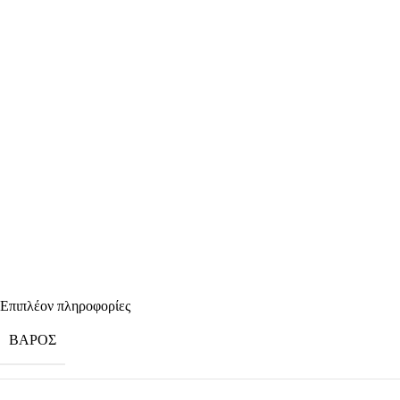
Επιπλέον πληροφορίες
ΒΆΡΟΣ