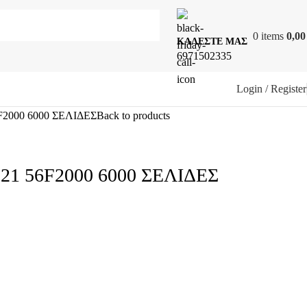
0
items
0,0
ΚΑΛΕΣΤΕ ΜΑΣ
6971502335
Login / Register
000 6000 ΣΕΛΙΔΕΣ
Back to products
 56F2000 6000 ΣΕΛΙΔΕΣ