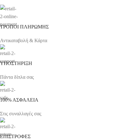
ΤΡΟΠΟΙ ΠΛΗΡΩΜΗΣ
Αντικαταβολή & Κάρτα
ΥΠΟΣΤΗΡΙΞΗ
Πάντα δίπλα σας
100% ΑΣΦΑΛΕΙΑ
Στις συναλλαγές σας
ΕΠΙΣΤΡΟΦΕΣ