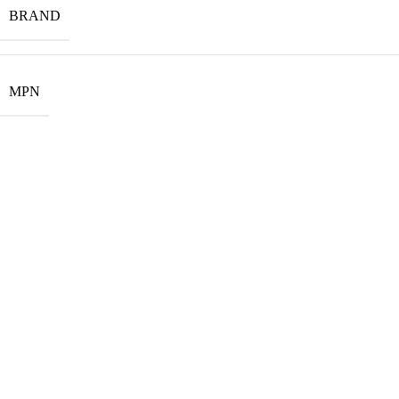
BRAND
MPN