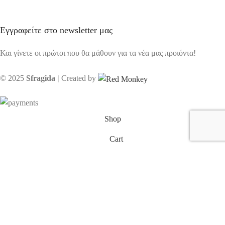
Εγγραφείτε στο newsletter μας
Και γίνετε οι πρώτοι που θα μάθουν για τα νέα μας προιόντα!
© 2025
Sfragida |
Created by
Shop
Cart
My account