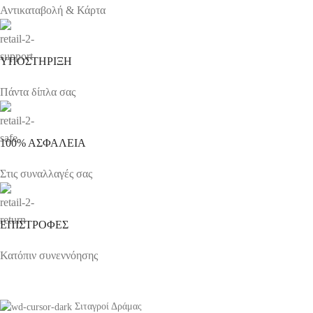
Αντικαταβολή & Κάρτα
ΥΠΟΣΤΗΡΙΞΗ
Πάντα δίπλα σας
100% ΑΣΦΑΛΕΙΑ
Στις συναλλαγές σας
ΕΠΙΣΤΡΟΦΕΣ
Κατόπιν συνεννόησης
Σιταγροί Δράμας