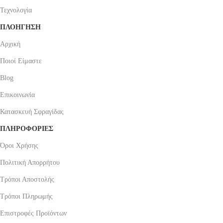
Τεχνολογία
ΠΛΟΗΓΗΣΗ
Αρχική
Ποιοί Είμαστε
Blog
Επικοινωνία
Κατασκευή Σφραγίδας
ΠΛΗΡΟΦΟΡΙΕΣ
Όροι Χρήσης
Πολιτική Απορρήτου
Τρόποι Αποστολής
Τρόποι Πληρωμής
Επιστροφές Προϊόντων