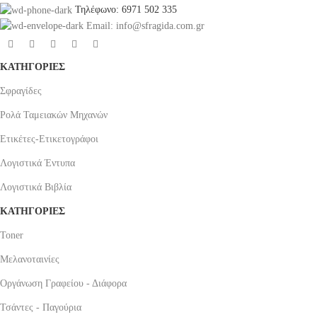
Τηλέφωνο: 6971 502 335
Email: info@sfragida.com.gr
ΚΑΤΗΓΟΡΙΕΣ
Σφραγίδες
Ρολά Ταμειακών Μηχανών
Ετικέτες-Ετικετογράφοι
Λογιστικά Έντυπα
Λογιστικά Βιβλία
ΚΑΤΗΓΟΡΙΕΣ
Toner
Μελανοταινίες
Οργάνωση Γραφείου - Διάφορα
Τσάντες - Παγούρια