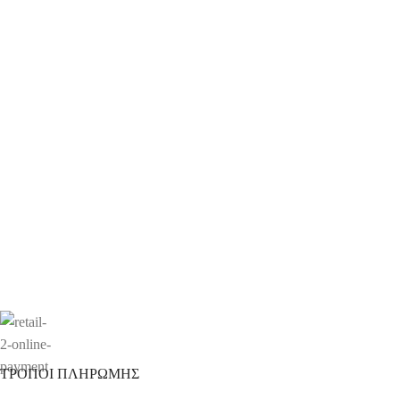
ΤΡΟΠΟΙ ΠΛΗΡΩΜΗΣ