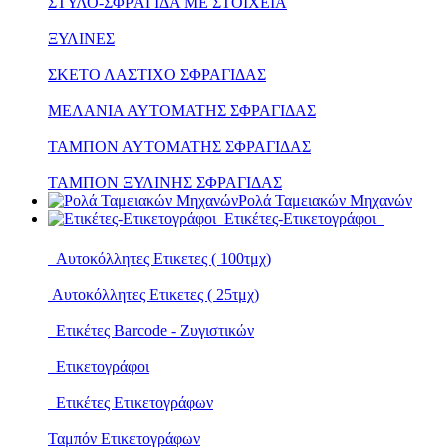
ΣΤΥΛΟ-ΣΦΡΑΓΙΔΑ ΜΕ ΣΤΟΙΧΕΙΑ
ΞΥΛΙΝΕΣ
ΣΚΕΤΟ ΛΑΣΤΙΧΟ ΣΦΡΑΓΙΔΑΣ
ΜΕΛΑΝΙΑ ΑΥΤΟΜΑΤΗΣ ΣΦΡΑΓΙΔΑΣ
ΤΑΜΠΟΝ ΑΥΤΟΜΑΤΗΣ ΣΦΡΑΓΙΔΑΣ
ΤΑΜΠΟΝ ΞΥΛΙΝΗΣ ΣΦΡΑΓΙΔΑΣ
Ρολά Ταμειακών Μηχανών
Ετικέτες-Ετικετογράφοι
Αυτοκόλλητες Ετικετες ( 100τμχ)
Αυτοκόλλητες Ετικετες ( 25τμχ)
Ετικέτες Barcode - Ζυγιστικών
Ετικετογράφοι
Ετικέτες Ετικετογράφων
Ταμπόν Ετικετογράφων