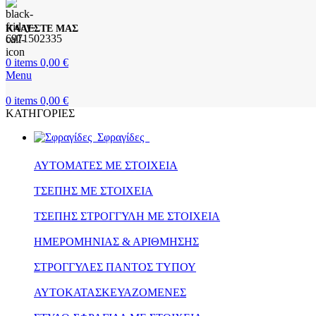
ΚΑΛΕΣΤΕ ΜΑΣ
6971502335
0
items
0,00
€
Menu
0
items
0,00
€
ΚΑΤΗΓΟΡΙΕΣ
Σφραγίδες
ΑΥΤΟΜΑΤΕΣ ΜΕ ΣΤΟΙΧΕΙΑ
ΤΣΕΠΗΣ ΜΕ ΣΤΟΙΧΕΙΑ
ΤΣΕΠΗΣ ΣΤΡΟΓΓΥΛΗ ΜΕ ΣΤΟΙΧΕΙΑ
ΗΜΕΡΟΜΗΝΙΑΣ & ΑΡΙΘΜΗΣΗΣ
ΣΤΡΟΓΓΥΛΕΣ ΠΑΝΤΟΣ ΤΥΠΟΥ
ΑΥΤΟΚΑΤΑΣΚΕΥΑΖΟΜΕΝΕΣ