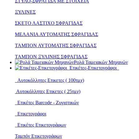
ΣΤΥΛΟ-ΣΦΡΑΓΙΔΑ ΜΕ ΣΤΟΙΧΕΙΑ
ΞΥΛΙΝΕΣ
ΣΚΕΤΟ ΛΑΣΤΙΧΟ ΣΦΡΑΓΙΔΑΣ
ΜΕΛΑΝΙΑ ΑΥΤΟΜΑΤΗΣ ΣΦΡΑΓΙΔΑΣ
ΤΑΜΠΟΝ ΑΥΤΟΜΑΤΗΣ ΣΦΡΑΓΙΔΑΣ
ΤΑΜΠΟΝ ΞΥΛΙΝΗΣ ΣΦΡΑΓΙΔΑΣ
Ρολά Ταμειακών Μηχανών
Ετικέτες-Ετικετογράφοι
Αυτοκόλλητες Ετικετες ( 100τμχ)
Αυτοκόλλητες Ετικετες ( 25τμχ)
Ετικέτες Barcode - Ζυγιστικών
Ετικετογράφοι
Ετικέτες Ετικετογράφων
Ταμπόν Ετικετογράφων