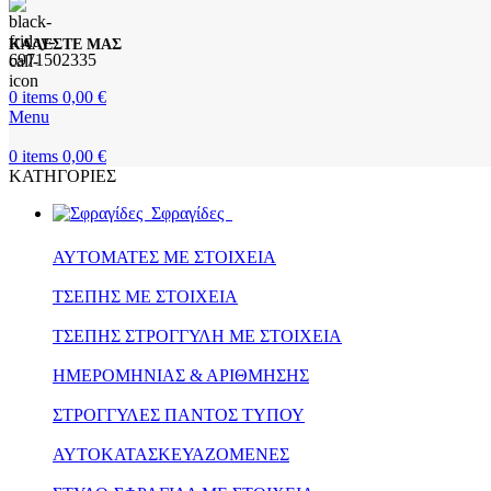
ΚΑΛΕΣΤΕ ΜΑΣ
6971502335
0
items
0,00
€
Menu
0
items
0,00
€
ΚΑΤΗΓΟΡΙΕΣ
Σφραγίδες
ΑΥΤΟΜΑΤΕΣ ΜΕ ΣΤΟΙΧΕΙΑ
ΤΣΕΠΗΣ ΜΕ ΣΤΟΙΧΕΙΑ
ΤΣΕΠΗΣ ΣΤΡΟΓΓΥΛΗ ΜΕ ΣΤΟΙΧΕΙΑ
ΗΜΕΡΟΜΗΝΙΑΣ & ΑΡΙΘΜΗΣΗΣ
ΣΤΡΟΓΓΥΛΕΣ ΠΑΝΤΟΣ ΤΥΠΟΥ
ΑΥΤΟΚΑΤΑΣΚΕΥΑΖΟΜΕΝΕΣ