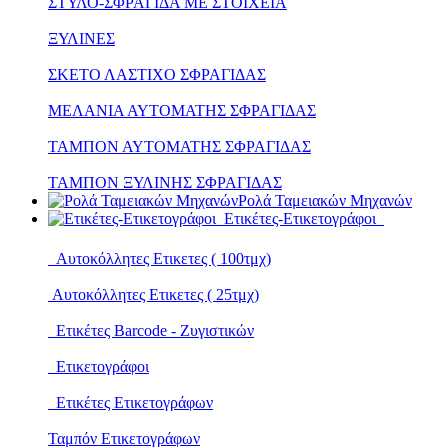
ΣΤΥΛΟ-ΣΦΡΑΓΙΔΑ ΜΕ ΣΤΟΙΧΕΙΑ
ΞΥΛΙΝΕΣ
ΣΚΕΤΟ ΛΑΣΤΙΧΟ ΣΦΡΑΓΙΔΑΣ
ΜΕΛΑΝΙΑ ΑΥΤΟΜΑΤΗΣ ΣΦΡΑΓΙΔΑΣ
ΤΑΜΠΟΝ ΑΥΤΟΜΑΤΗΣ ΣΦΡΑΓΙΔΑΣ
ΤΑΜΠΟΝ ΞΥΛΙΝΗΣ ΣΦΡΑΓΙΔΑΣ
Ρολά Ταμειακών Μηχανών
Ετικέτες-Ετικετογράφοι
Αυτοκόλλητες Ετικετες ( 100τμχ)
Αυτοκόλλητες Ετικετες ( 25τμχ)
Ετικέτες Barcode - Ζυγιστικών
Ετικετογράφοι
Ετικέτες Ετικετογράφων
Ταμπόν Ετικετογράφων