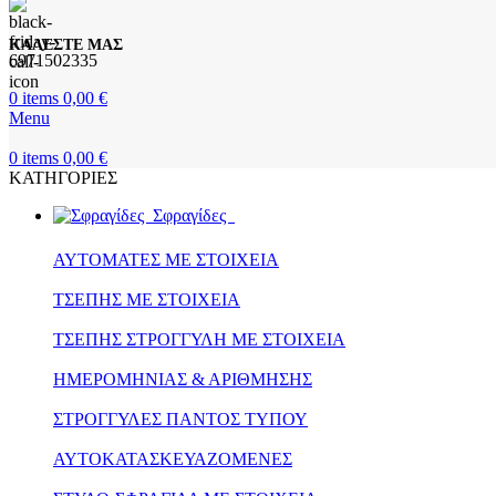
ΚΑΛΕΣΤΕ ΜΑΣ
6971502335
0
items
0,00
€
Menu
0
items
0,00
€
ΚΑΤΗΓΟΡΙΕΣ
Σφραγίδες
ΑΥΤΟΜΑΤΕΣ ΜΕ ΣΤΟΙΧΕΙΑ
ΤΣΕΠΗΣ ΜΕ ΣΤΟΙΧΕΙΑ
ΤΣΕΠΗΣ ΣΤΡΟΓΓΥΛΗ ΜΕ ΣΤΟΙΧΕΙΑ
ΗΜΕΡΟΜΗΝΙΑΣ & ΑΡΙΘΜΗΣΗΣ
ΣΤΡΟΓΓΥΛΕΣ ΠΑΝΤΟΣ ΤΥΠΟΥ
ΑΥΤΟΚΑΤΑΣΚΕΥΑΖΟΜΕΝΕΣ