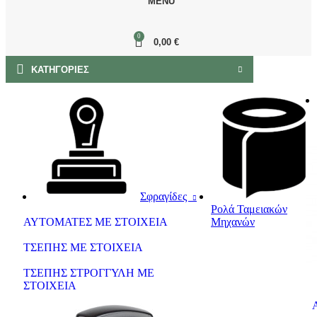
MENU
0
0,00
€
ΚΑΤΗΓΟΡΙΕΣ
Σφραγίδες
Ρολά Ταμειακών
ΑΥΤΟΜΑΤΕΣ ΜΕ ΣΤΟΙΧΕΙΑ
Μηχανών
ΤΣΕΠΗΣ ΜΕ ΣΤΟΙΧΕΙΑ
ΤΣΕΠΗΣ ΣΤΡΟΓΓΥΛΗ ΜΕ
ΣΤΟΙΧΕΙΑ
Αυ