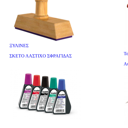
ΞΥΛΙΝΕΣ
Τ
ΣΚΕΤΟ ΛΑΣΤΙΧΟ ΣΦΡΑΓΙΔΑΣ
Α