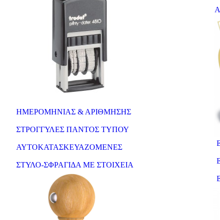
Αυ
ΗΜΕΡΟΜΗΝΙΑΣ & ΑΡΙΘΜΗΣΗΣ
ΣΤΡΟΓΓΥΛΕΣ ΠΑΝΤΟΣ ΤΥΠΟΥ
Ετ
ΑΥΤΟΚΑΤΑΣΚΕΥΑΖΟΜΕΝΕΣ
Ε
ΣΤΥΛΟ-ΣΦΡΑΓΙΔΑ ΜΕ ΣΤΟΙΧΕΙΑ
Ετ