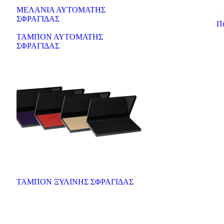
ΜΕΛΑΝΙΑ ΑΥΤΟΜΑΤΗΣ
ΣΦΡΑΓΙΔΑΣ
Πι
ΤΑΜΠΟΝ ΑΥΤΟΜΑΤΗΣ
ΣΦΡΑΓΙΔΑΣ
ΤΑΜΠΟΝ ΞΥΛΙΝΗΣ ΣΦΡΑΓΙΔΑΣ