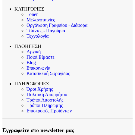
ΚΑΤΗΓΟΡΙΕΣ
Toner
Μελανοταινίες
Οργάνωση Γραφείου - Διάφορα
Τσάντες - Παγούρια
Τεχνολογία
ΠΛΟΗΓΗΣΗ
Αρχική
Ποιοί Είμαστε
Blog
Επικοινωνία
Κατασκευή Σφραγίδας
ΠΛΗΡΟΦΟΡΙΕΣ
Όροι Χρήσης
Πολιτική Απορρήτου
Τρόποι Αποστολής
Τρόποι Πληρωμής
Επιστροφές Προϊόντων
Εγγραφείτε στο newsletter μας