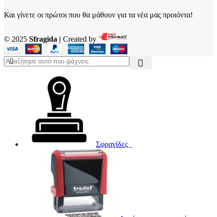
Και γίνετε οι πρώτοι που θα μάθουν για τα νέα μας προιόντα!
© 2025
Sfragida |
Created by
Σφραγίδες