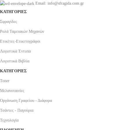
Email: info@sfragida.com.gr
ΚΑΤΗΓΟΡΙΕΣ
Σφραγίδες
Ρολά Ταμειακών Μηχανών
Ετικέτες-Ετικετογράφοι
Λογιστικά Έντυπα
Λογιστικά Βιβλία
ΚΑΤΗΓΟΡΙΕΣ
Toner
Μελανοταινίες
Οργάνωση Γραφείου - Διάφορα
Τσάντες - Παγούρια
Τεχνολογία