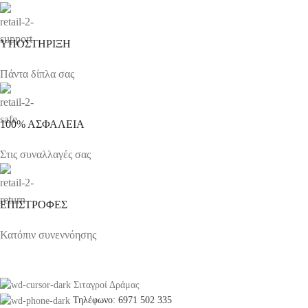
ΥΠΟΣΤΗΡΙΞΗ
Πάντα δίπλα σας
100% ΑΣΦΑΛΕΙΑ
Στις συναλλαγές σας
ΕΠΙΣΤΡΟΦΕΣ
Κατόπιν συνεννόησης
Σιταγροί Δράμας
Τηλέφωνο: 6971 502 335