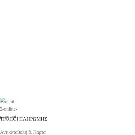
ΤΡΟΠΟΙ ΠΛΗΡΩΜΗΣ
Αντικαταβολή & Κάρτα