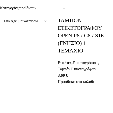
Κατηγορίες προϊόντων
ΤΑΜΠΟΝ
ΕΤΙΚΕΤΟΓΡΑΦΟΥ
OPEN P6 / C8 / S16
(ΓΝΗΣΙΟ) 1
ΤΕΜΑΧΙΟ
Ετικέτες-Ετικετογράφοι
,
Ταμπόν Ετικετογράφων
3,60
€
Προσθήκη στο καλάθι