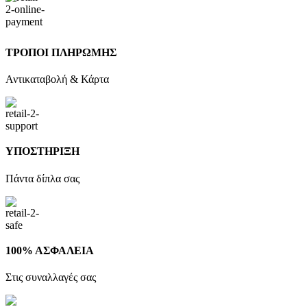
ΤΡΟΠΟΙ ΠΛΗΡΩΜΗΣ
Αντικαταβολή & Κάρτα
ΥΠΟΣΤΗΡΙΞΗ
Πάντα δίπλα σας
100% ΑΣΦΑΛΕΙΑ
Στις συναλλαγές σας