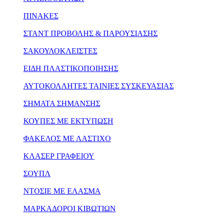
ΠΙΝΑΚΕΣ
ΣΤΑΝΤ ΠΡΟΒΟΛΗΣ & ΠΑΡΟΥΣΙΑΣΗΣ
ΣΑΚΟΥΛΟΚΛΕΙΣΤΕΣ
ΕΙΔΗ ΠΛΑΣΤΙΚΟΠΟΙΗΣΗΣ
ΑΥΤΟΚΟΛΛΗΤΕΣ ΤΑΙΝΙΕΣ ΣΥΣΚΕΥΑΣΙΑΣ
ΣΗΜΑΤΑ ΣΗΜΑΝΣΗΣ
ΚΟΥΠΕΣ ΜΕ ΕΚΤΥΠΩΣΗ
ΦΑΚΕΛΟΣ ΜΕ ΛΑΣΤΙΧΟ
ΚΛΑΣΕΡ ΓΡΑΦΕΙΟΥ
ΣΟΥΠΛ
ΝΤΟΣΙΕ ΜΕ ΕΛΑΣΜΑ
ΜΑΡΚΑΔΟΡΟΙ ΚΙΒΩΤΙΩΝ