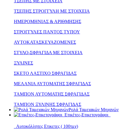
ΤΣΕΠΗΣ ΜΕ ΣΤΟΙΧΕΙΑ
ΤΣΕΠΗΣ ΣΤΡΟΓΓΥΛΗ ΜΕ ΣΤΟΙΧΕΙΑ
ΗΜΕΡΟΜΗΝΙΑΣ & ΑΡΙΘΜΗΣΗΣ
ΣΤΡΟΓΓΥΛΕΣ ΠΑΝΤΟΣ ΤΥΠΟΥ
ΑΥΤΟΚΑΤΑΣΚΕΥΑΖΟΜΕΝΕΣ
ΣΤΥΛΟ-ΣΦΡΑΓΙΔΑ ΜΕ ΣΤΟΙΧΕΙΑ
ΞΥΛΙΝΕΣ
ΣΚΕΤΟ ΛΑΣΤΙΧΟ ΣΦΡΑΓΙΔΑΣ
ΜΕΛΑΝΙΑ ΑΥΤΟΜΑΤΗΣ ΣΦΡΑΓΙΔΑΣ
ΤΑΜΠΟΝ ΑΥΤΟΜΑΤΗΣ ΣΦΡΑΓΙΔΑΣ
ΤΑΜΠΟΝ ΞΥΛΙΝΗΣ ΣΦΡΑΓΙΔΑΣ
Ρολά Ταμειακών Μηχανών
Ετικέτες-Ετικετογράφοι
Αυτοκόλλητες Ετικετες ( 100τμχ)