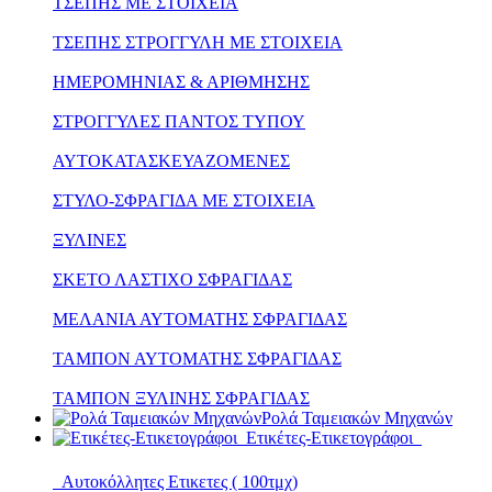
ΤΣΕΠΗΣ ΜΕ ΣΤΟΙΧΕΙΑ
ΤΣΕΠΗΣ ΣΤΡΟΓΓΥΛΗ ΜΕ ΣΤΟΙΧΕΙΑ
ΗΜΕΡΟΜΗΝΙΑΣ & ΑΡΙΘΜΗΣΗΣ
ΣΤΡΟΓΓΥΛΕΣ ΠΑΝΤΟΣ ΤΥΠΟΥ
ΑΥΤΟΚΑΤΑΣΚΕΥΑΖΟΜΕΝΕΣ
ΣΤΥΛΟ-ΣΦΡΑΓΙΔΑ ΜΕ ΣΤΟΙΧΕΙΑ
ΞΥΛΙΝΕΣ
ΣΚΕΤΟ ΛΑΣΤΙΧΟ ΣΦΡΑΓΙΔΑΣ
ΜΕΛΑΝΙΑ ΑΥΤΟΜΑΤΗΣ ΣΦΡΑΓΙΔΑΣ
ΤΑΜΠΟΝ ΑΥΤΟΜΑΤΗΣ ΣΦΡΑΓΙΔΑΣ
ΤΑΜΠΟΝ ΞΥΛΙΝΗΣ ΣΦΡΑΓΙΔΑΣ
Ρολά Ταμειακών Μηχανών
Ετικέτες-Ετικετογράφοι
Αυτοκόλλητες Ετικετες ( 100τμχ)