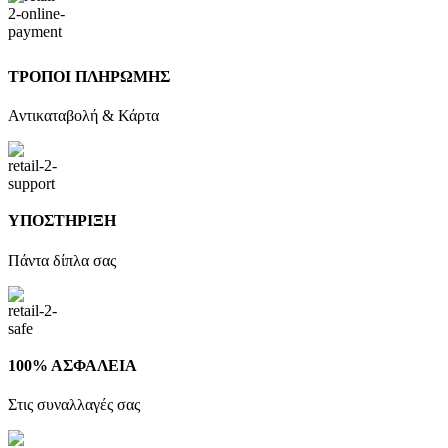
ΤΡΟΠΟΙ ΠΛΗΡΩΜΗΣ
Αντικαταβολή & Κάρτα
ΥΠΟΣΤΗΡΙΞΗ
Πάντα δίπλα σας
100% ΑΣΦΑΛΕΙΑ
Στις συναλλαγές σας