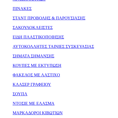
ΠΙΝΑΚΕΣ
ΣΤΑΝΤ ΠΡΟΒΟΛΗΣ & ΠΑΡΟΥΣΙΑΣΗΣ
ΣΑΚΟΥΛΟΚΛΕΙΣΤΕΣ
ΕΙΔΗ ΠΛΑΣΤΙΚΟΠΟΙΗΣΗΣ
ΑΥΤΟΚΟΛΛΗΤΕΣ ΤΑΙΝΙΕΣ ΣΥΣΚΕΥΑΣΙΑΣ
ΣΗΜΑΤΑ ΣΗΜΑΝΣΗΣ
ΚΟΥΠΕΣ ΜΕ ΕΚΤΥΠΩΣΗ
ΦΑΚΕΛΟΣ ΜΕ ΛΑΣΤΙΧΟ
ΚΛΑΣΕΡ ΓΡΑΦΕΙΟΥ
ΣΟΥΠΛ
ΝΤΟΣΙΕ ΜΕ ΕΛΑΣΜΑ
ΜΑΡΚΑΔΟΡΟΙ ΚΙΒΩΤΙΩΝ