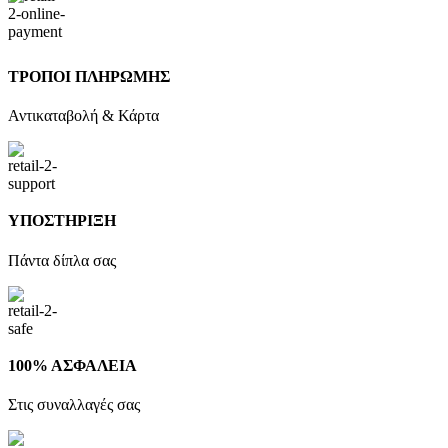
ΤΡΟΠΟΙ ΠΛΗΡΩΜΗΣ
Αντικαταβολή & Κάρτα
ΥΠΟΣΤΗΡΙΞΗ
Πάντα δίπλα σας
100% ΑΣΦΑΛΕΙΑ
Στις συναλλαγές σας