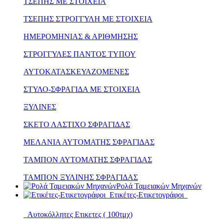
ΤΣΕΠΗΣ ΜΕ ΣΤΟΙΧΕΙΑ
ΤΣΕΠΗΣ ΣΤΡΟΓΓΥΛΗ ΜΕ ΣΤΟΙΧΕΙΑ
ΗΜΕΡΟΜΗΝΙΑΣ & ΑΡΙΘΜΗΣΗΣ
ΣΤΡΟΓΓΥΛΕΣ ΠΑΝΤΟΣ ΤΥΠΟΥ
ΑΥΤΟΚΑΤΑΣΚΕΥΑΖΟΜΕΝΕΣ
ΣΤΥΛΟ-ΣΦΡΑΓΙΔΑ ΜΕ ΣΤΟΙΧΕΙΑ
ΞΥΛΙΝΕΣ
ΣΚΕΤΟ ΛΑΣΤΙΧΟ ΣΦΡΑΓΙΔΑΣ
ΜΕΛΑΝΙΑ ΑΥΤΟΜΑΤΗΣ ΣΦΡΑΓΙΔΑΣ
ΤΑΜΠΟΝ ΑΥΤΟΜΑΤΗΣ ΣΦΡΑΓΙΔΑΣ
ΤΑΜΠΟΝ ΞΥΛΙΝΗΣ ΣΦΡΑΓΙΔΑΣ
Ρολά Ταμειακών Μηχανών
Ετικέτες-Ετικετογράφοι
Αυτοκόλλητες Ετικετες ( 100τμχ)