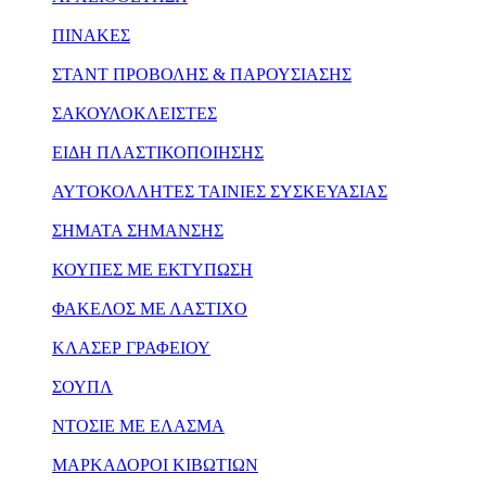
ΠΙΝΑΚΕΣ
ΣΤΑΝΤ ΠΡΟΒΟΛΗΣ & ΠΑΡΟΥΣΙΑΣΗΣ
ΣΑΚΟΥΛΟΚΛΕΙΣΤΕΣ
ΕΙΔΗ ΠΛΑΣΤΙΚΟΠΟΙΗΣΗΣ
ΑΥΤΟΚΟΛΛΗΤΕΣ ΤΑΙΝΙΕΣ ΣΥΣΚΕΥΑΣΙΑΣ
ΣΗΜΑΤΑ ΣΗΜΑΝΣΗΣ
ΚΟΥΠΕΣ ΜΕ ΕΚΤΥΠΩΣΗ
ΦΑΚΕΛΟΣ ΜΕ ΛΑΣΤΙΧΟ
ΚΛΑΣΕΡ ΓΡΑΦΕΙΟΥ
ΣΟΥΠΛ
ΝΤΟΣΙΕ ΜΕ ΕΛΑΣΜΑ
ΜΑΡΚΑΔΟΡΟΙ ΚΙΒΩΤΙΩΝ