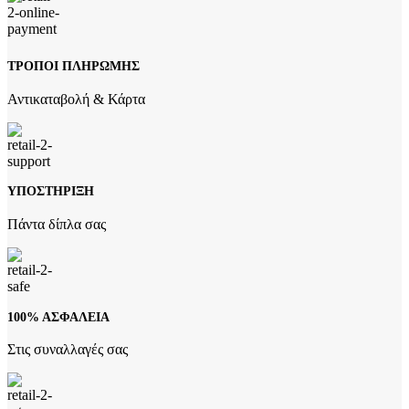
ΤΡΟΠΟΙ ΠΛΗΡΩΜΗΣ
Αντικαταβολή & Κάρτα
ΥΠΟΣΤΗΡΙΞΗ
Πάντα δίπλα σας
100% ΑΣΦΑΛΕΙΑ
Στις συναλλαγές σας