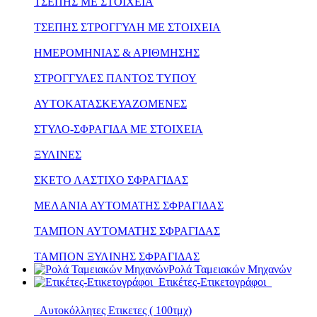
ΤΣΕΠΗΣ ΜΕ ΣΤΟΙΧΕΙΑ
ΤΣΕΠΗΣ ΣΤΡΟΓΓΥΛΗ ΜΕ ΣΤΟΙΧΕΙΑ
ΗΜΕΡΟΜΗΝΙΑΣ & ΑΡΙΘΜΗΣΗΣ
ΣΤΡΟΓΓΥΛΕΣ ΠΑΝΤΟΣ ΤΥΠΟΥ
ΑΥΤΟΚΑΤΑΣΚΕΥΑΖΟΜΕΝΕΣ
ΣΤΥΛΟ-ΣΦΡΑΓΙΔΑ ΜΕ ΣΤΟΙΧΕΙΑ
ΞΥΛΙΝΕΣ
ΣΚΕΤΟ ΛΑΣΤΙΧΟ ΣΦΡΑΓΙΔΑΣ
ΜΕΛΑΝΙΑ ΑΥΤΟΜΑΤΗΣ ΣΦΡΑΓΙΔΑΣ
ΤΑΜΠΟΝ ΑΥΤΟΜΑΤΗΣ ΣΦΡΑΓΙΔΑΣ
ΤΑΜΠΟΝ ΞΥΛΙΝΗΣ ΣΦΡΑΓΙΔΑΣ
Ρολά Ταμειακών Μηχανών
Ετικέτες-Ετικετογράφοι
Αυτοκόλλητες Ετικετες ( 100τμχ)