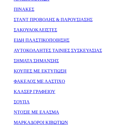
ΠΙΝΑΚΕΣ
ΣΤΑΝΤ ΠΡΟΒΟΛΗΣ & ΠΑΡΟΥΣΙΑΣΗΣ
ΣΑΚΟΥΛΟΚΛΕΙΣΤΕΣ
ΕΙΔΗ ΠΛΑΣΤΙΚΟΠΟΙΗΣΗΣ
ΑΥΤΟΚΟΛΛΗΤΕΣ ΤΑΙΝΙΕΣ ΣΥΣΚΕΥΑΣΙΑΣ
ΣΗΜΑΤΑ ΣΗΜΑΝΣΗΣ
ΚΟΥΠΕΣ ΜΕ ΕΚΤΥΠΩΣΗ
ΦΑΚΕΛΟΣ ΜΕ ΛΑΣΤΙΧΟ
ΚΛΑΣΕΡ ΓΡΑΦΕΙΟΥ
ΣΟΥΠΛ
ΝΤΟΣΙΕ ΜΕ ΕΛΑΣΜΑ
ΜΑΡΚΑΔΟΡΟΙ ΚΙΒΩΤΙΩΝ